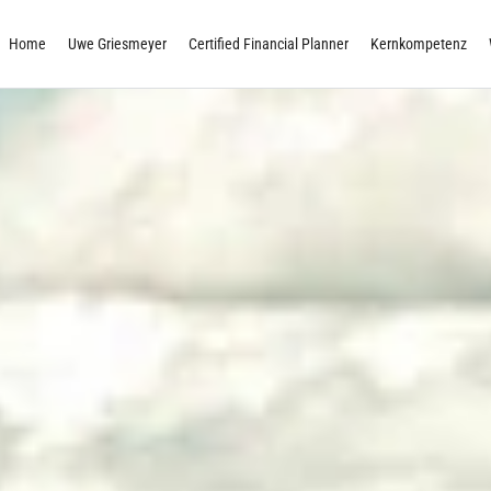
Home
Uwe Griesmeyer
Certified Financial Planner
Kernkompetenz