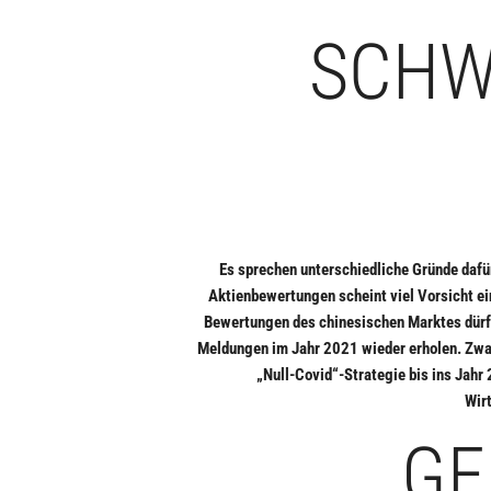
SCHW
Es sprechen unterschiedliche Gründe dafü
Aktienbewertungen scheint viel Vorsicht ein
Bewertungen des chinesischen Marktes dürft
Meldungen im Jahr 2021 wieder erholen. Zwar
„Null-Covid“-Strategie bis ins Jahr 
Wirt
GE