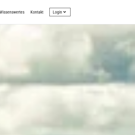
Wissenswertes
Kontakt
Login